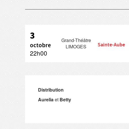
3
Grand-Théâtre
octobre
Sainte-Aube
LIMOGES
22h00
Distribution
Aurelia
et
Betty