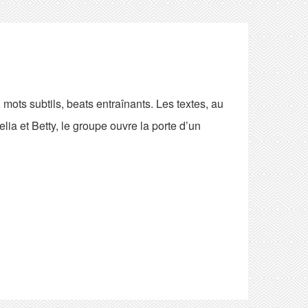
mots subtils, beats entraînants. Les textes, au
lia et Betty, le groupe ouvre la porte d’un