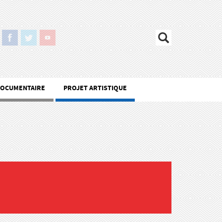
DOCUMENTAIRE
PROJET ARTISTIQUE