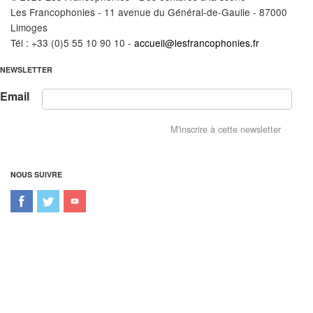
Les Francophonies - 11 avenue du Général-de-Gaulle - 87000
Limoges
Tél : +33 (0)5 55 10 90 10 -
accueil@lesfrancophonies.fr
NEWSLETTER
Email
NOUS SUIVRE